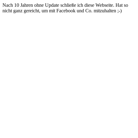
Nach 10 Jahren ohne Update schließe ich diese Webseite. Hat so
nicht ganz gereicht, um mit Facebook und Co. mitzuhalten ;-)